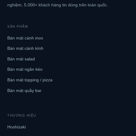
nghiệm, 5.000+ khách hàng tin dùng trên toàn quốc.
SẢN PHẨM
Bàn mát cánh inox
Bàn mát cánh kính
Bàn mát salad
Bàn mát ngăn kéo
Bàn mát topping / pizza
Bàn mát quầy bar
THƯƠNG HIỆU
Hoshizaki