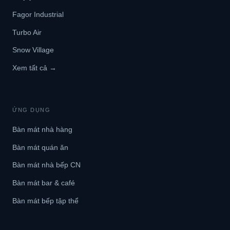
Fagor Industrial
Turbo Air
Snow Village
Xem tất cả →
ỨNG DỤNG
Bàn mát nhà hàng
Bàn mát quán ăn
Bàn mát nhà bếp CN
Bàn mát bar & café
Bàn mát bếp tập thể