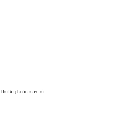
g thường hoặc máy cũ: