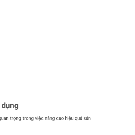
ử dụng
quan trọng trong việc nâng cao hiệu quả sản