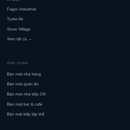
Fagor Industrial
Turbo Air
Snow Village
Xem tất cả →
ỨNG DỤNG
Bàn mát nhà hàng
Bàn mát quán ăn
Bàn mát nhà bếp CN
Bàn mát bar & café
Bàn mát bếp tập thể