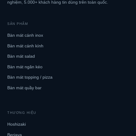
nghiệm, 5.000+ khách hàng tin dùng trên toàn quốc.
SẢN PHẨM
Bàn mát cánh inox
Bàn mát cánh kính
Bàn mát salad
Bàn mát ngăn kéo
Bàn mát topping / pizza
Bàn mát quầy bar
THƯƠNG HIỆU
Hoshizaki
Berjaya