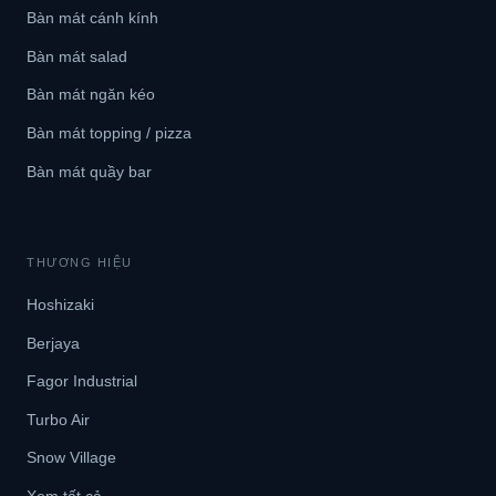
Bàn mát cánh kính
Bàn mát salad
Bàn mát ngăn kéo
Bàn mát topping / pizza
Bàn mát quầy bar
THƯƠNG HIỆU
Hoshizaki
Berjaya
Fagor Industrial
Turbo Air
Snow Village