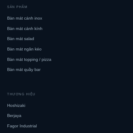
SẢN PHẨM
Bàn mát cánh inox
Bàn mát cánh kính
Bàn mát salad
Bàn mát ngăn kéo
Bàn mát topping / pizza
Bàn mát quầy bar
THƯƠNG HIỆU
Hoshizaki
Berjaya
Fagor Industrial