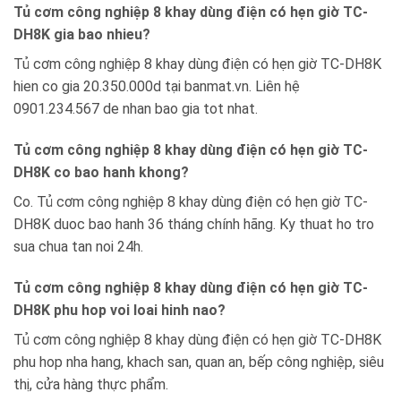
Tủ cơm công nghiệp 8 khay dùng điện có hẹn giờ TC-
DH8K gia bao nhieu?
Tủ cơm công nghiệp 8 khay dùng điện có hẹn giờ TC-DH8K
hien co gia 20.350.000d tại banmat.vn. Liên hệ
0901.234.567 de nhan bao gia tot nhat.
Tủ cơm công nghiệp 8 khay dùng điện có hẹn giờ TC-
DH8K co bao hanh khong?
Co. Tủ cơm công nghiệp 8 khay dùng điện có hẹn giờ TC-
DH8K duoc bao hanh 36 tháng chính hãng. Ky thuat ho tro
sua chua tan noi 24h.
Tủ cơm công nghiệp 8 khay dùng điện có hẹn giờ TC-
DH8K phu hop voi loai hinh nao?
Tủ cơm công nghiệp 8 khay dùng điện có hẹn giờ TC-DH8K
phu hop nha hang, khach san, quan an, bếp công nghiệp, siêu
thị, cửa hàng thực phẩm.