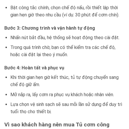
Bật công tắc chính, chọn chế độ nấu, rồi thiết lập thời
gian hẹn giờ theo nhu cầu (ví dụ: 30 phút để cơm chín).
Bước 3: Chương trình và vận hành tự động
Nhấn nút bắt đầu, hệ thống sẽ hoạt động theo cài đặt.
Trong quá trình chờ, bạn có thể kiểm tra các chế độ,
hoặc cài đặt lại theo ý muốn.
Bước 4: Hoàn tất và phục vụ
Khi thời gian hẹn giờ kết thúc, tủ tự động chuyển sang
chế độ giữ ấm.
Mở nắp ra, lấy cơm ra phục vụ khách hoặc nhân viên.
Lựa chọn vệ sinh sạch sẽ sau mỗi lần sử dụng để duy trì
tuổi thọ cho thiết bị.
Vì sao khách hàng nên mua Tủ cơm công