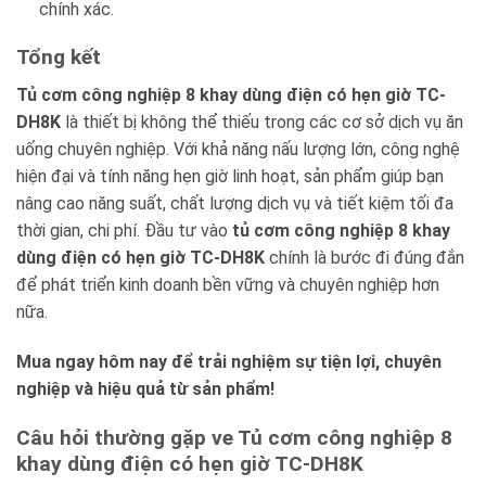
chính xác.
Tổng kết
Tủ cơm công nghiệp 8 khay dùng điện có hẹn giờ TC-
DH8K
là thiết bị không thể thiếu trong các cơ sở dịch vụ ăn
uống chuyên nghiệp. Với khả năng nấu lượng lớn, công nghệ
hiện đại và tính năng hẹn giờ linh hoạt, sản phẩm giúp bạn
nâng cao năng suất, chất lượng dịch vụ và tiết kiệm tối đa
thời gian, chi phí. Đầu tư vào
tủ cơm công nghiệp 8 khay
dùng điện có hẹn giờ TC-DH8K
chính là bước đi đúng đắn
để phát triển kinh doanh bền vững và chuyên nghiệp hơn
nữa.
Mua ngay hôm nay để trải nghiệm sự tiện lợi, chuyên
nghiệp và hiệu quả từ sản phẩm!
Câu hỏi thường gặp ve Tủ cơm công nghiệp 8
khay dùng điện có hẹn giờ TC-DH8K