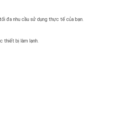
tối đa nhu cầu sử dụng thực tế của bạn.
 thiết bị làm lạnh.