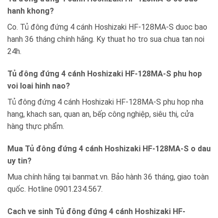
hanh khong?
Co. Tủ đông đứng 4 cánh Hoshizaki HF-128MA-S duoc bao
hanh 36 tháng chính hãng. Ky thuat ho tro sua chua tan noi
24h.
Tủ đông đứng 4 cánh Hoshizaki HF-128MA-S phu hop
voi loai hinh nao?
Tủ đông đứng 4 cánh Hoshizaki HF-128MA-S phu hop nha
hang, khach san, quan an, bếp công nghiệp, siêu thị, cửa
hàng thực phẩm.
Mua Tủ đông đứng 4 cánh Hoshizaki HF-128MA-S o dau
uy tin?
Mua chính hãng tại banmat.vn. Bảo hành 36 tháng, giao toàn
quốc. Hotline 0901.234.567.
Cach ve sinh Tủ đông đứng 4 cánh Hoshizaki HF-