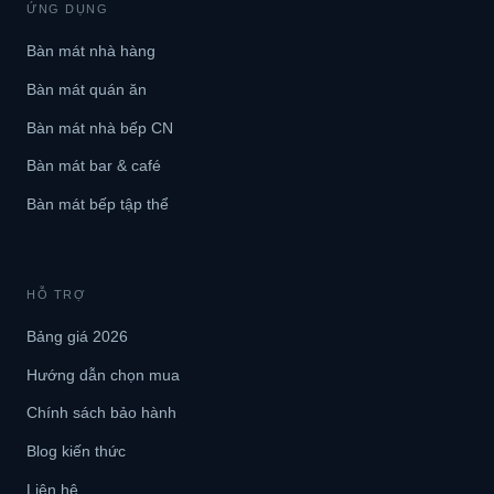
ỨNG DỤNG
Bàn mát nhà hàng
Bàn mát quán ăn
Bàn mát nhà bếp CN
Bàn mát bar & café
Bàn mát bếp tập thể
HỖ TRỢ
Bảng giá 2026
Hướng dẫn chọn mua
Chính sách bảo hành
Blog kiến thức
Liên hệ