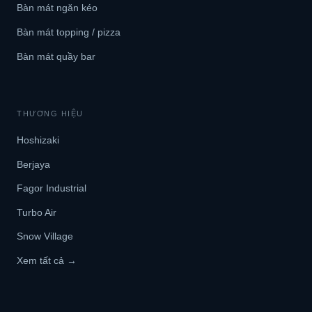
Bàn mát ngăn kéo
Bàn mát topping / pizza
Bàn mát quầy bar
THƯƠNG HIỆU
Hoshizaki
Berjaya
Fagor Industrial
Turbo Air
Snow Village
Xem tất cả →