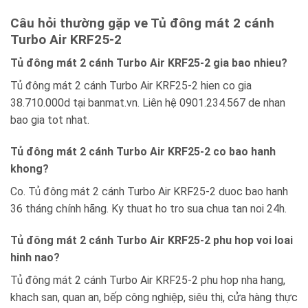
Câu hỏi thường gặp ve Tủ đông mát 2 cánh
Turbo Air KRF25-2
Tủ đông mát 2 cánh Turbo Air KRF25-2 gia bao nhieu?
Tủ đông mát 2 cánh Turbo Air KRF25-2 hien co gia
38.710.000d tại banmat.vn. Liên hệ 0901.234.567 de nhan
bao gia tot nhat.
Tủ đông mát 2 cánh Turbo Air KRF25-2 co bao hanh
khong?
Co. Tủ đông mát 2 cánh Turbo Air KRF25-2 duoc bao hanh
36 tháng chính hãng. Ky thuat ho tro sua chua tan noi 24h.
Tủ đông mát 2 cánh Turbo Air KRF25-2 phu hop voi loai
hinh nao?
Tủ đông mát 2 cánh Turbo Air KRF25-2 phu hop nha hang,
khach san, quan an, bếp công nghiệp, siêu thị, cửa hàng thực