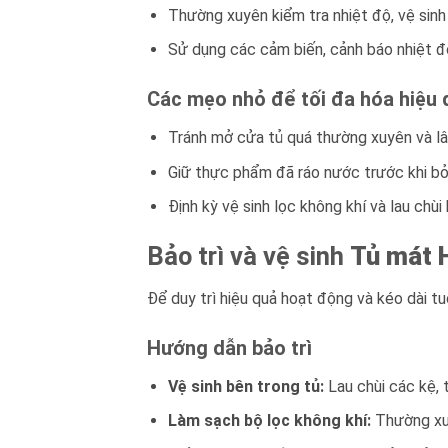
Thường xuyên kiểm tra nhiệt độ, vệ sinh
Sử dụng các cảm biến, cảnh báo nhiệt độ
Các mẹo nhỏ để tối đa hóa hiệu 
Tránh mở cửa tủ quá thường xuyên và lâ
Giữ thực phẩm đã ráo nước trước khi bỏ
Định kỳ vệ sinh lọc không khí và lau chùi
Bảo trì và vệ sinh
Tủ mát 
Để duy trì hiệu quả hoạt động và kéo dài t
Hướng dẫn bảo trì
Vệ sinh bên trong tủ:
Lau chùi các kệ, 
Làm sạch bộ lọc không khí:
Thường xuyê