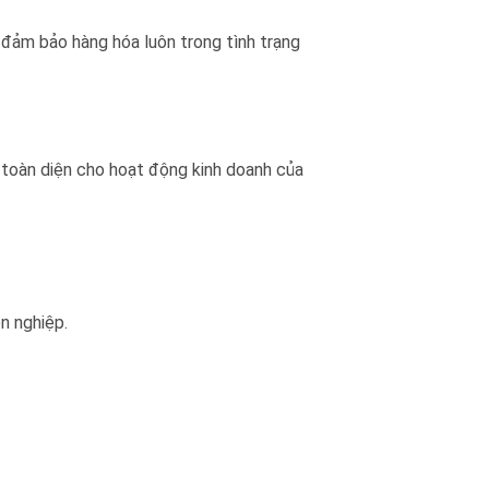
 đảm bảo hàng hóa luôn trong tình trạng
p toàn diện cho hoạt động kinh doanh của
n nghiệp.