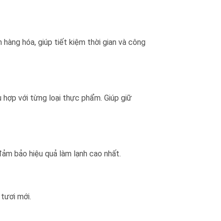
 hàng hóa, giúp tiết kiệm thời gian và công
 hợp với từng loại thực phẩm. Giúp giữ
đảm bảo hiệu quả làm lạnh cao nhất.
tươi mới.