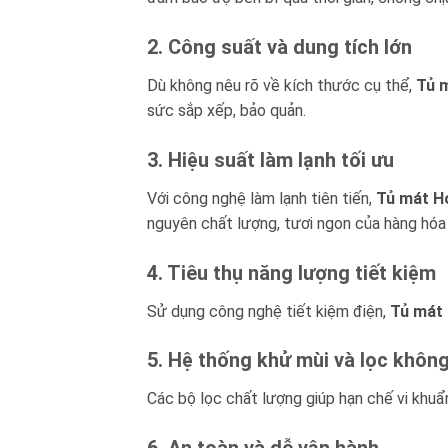
2. Công suất và dung tích lớn
Dù không nêu rõ về kích thước cụ thể,
Tủ 
sức sắp xếp, bảo quản.
3. Hiệu suất làm lạnh tối ưu
Với công nghệ làm lạnh tiên tiến,
Tủ mát H
nguyên chất lượng, tươi ngon của hàng hóa t
4. Tiêu thụ năng lượng tiết kiệm
Sử dụng công nghệ tiết kiệm điện,
Tủ mát
5. Hệ thống khử mùi và lọc không
Các bộ lọc chất lượng giúp hạn chế vi khuẩn