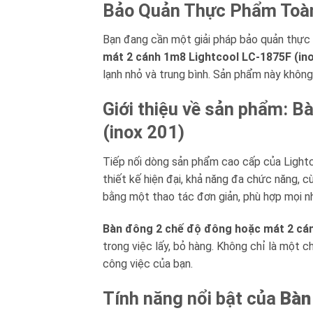
Bảo Quản Thực Phẩm Toà
Bạn đang cần một giải pháp bảo quản thực 
mát 2 cánh 1m8 Lightcool LC-1875F (ino
lạnh nhỏ và trung bình. Sản phẩm này không 
Giới thiệu về sản phẩm: 
(inox 201)
Tiếp nối dòng sản phẩm cao cấp của Light
thiết kế hiện đại, khả năng đa chức năng, 
bằng một thao tác đơn giản, phù hợp mọi 
Bàn đông 2 chế độ đông hoặc mát 2 cán
trong việc lấy, bỏ hàng. Không chỉ là một 
công việc của bạn.
Tính năng nổi bật của
Bàn