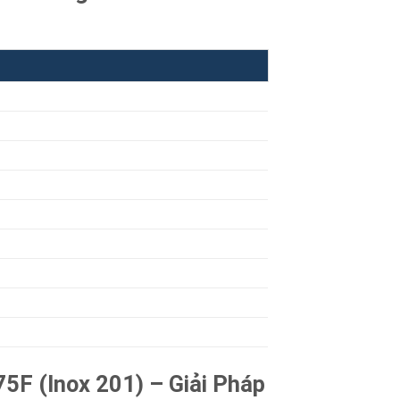
F (Inox 201) – Giải Pháp