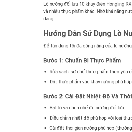
Lò nướng đối lưu 10 khay điện Hongling RX-
và nhiều thực phẩm khác. Nhờ khả năng nướ
dàng.
Hướng Dẫn Sử Dụng Lò Nư
Để tận dụng tối đa công năng của lò nướng
Bước 1: Chuẩn Bị Thực Phẩm
Rửa sạch, sơ chế thực phẩm theo yêu c
Đặt thực phẩm vào khay nướng phù hợp, 
Bước 2: Cài Đặt Nhiệt Độ Và Thời
Bật lò và chọn chế độ nướng đối lưu.
Điều chỉnh nhiệt độ phù hợp với loại t
Cài đặt thời gian nướng phù hợp (thường