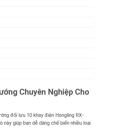
Nướng Chuyên Nghiệp Cho
ướng đối lưu 10 khay điện Hongling RX-
ò này giúp bạn dễ dàng chế biến nhiều loại