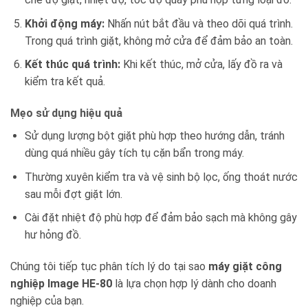
Khởi động máy:
Nhấn nút bắt đầu và theo dõi quá trình.
Trong quá trình giặt, không mở cửa để đảm bảo an toàn.
Kết thúc quá trình:
Khi kết thúc, mở cửa, lấy đồ ra và
kiểm tra kết quả.
Mẹo sử dụng hiệu quả
Sử dụng lượng bột giặt phù hợp theo hướng dẫn, tránh
dùng quá nhiều gây tích tụ cặn bẩn trong máy.
Thường xuyên kiểm tra và vệ sinh bộ lọc, ống thoát nước
sau mỗi đợt giặt lớn.
Cài đặt nhiệt độ phù hợp để đảm bảo sạch mà không gây
hư hỏng đồ.
Chúng tôi tiếp tục phân tích lý do tại sao
máy giặt công
nghiệp Image HE-80
là lựa chọn hợp lý dành cho doanh
nghiệp của bạn.