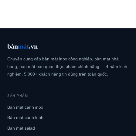
bàn
mát
.vn
Chuyên cung cấp bàn mát inox công nghiệp, bàn mát nhà
hàng, bàn mát bảo quản thực phẩm chính hãng — 4 năm kinh
nghiệm, 5.000+ khách hàng tin dùng trên toàn quốc.
SẢN PHẨM
Bàn mát cánh inox
Bàn mát cánh kính
Bàn mát salad