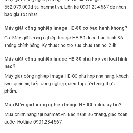
552.079.000d tại banmat.vn. Liên hệ 0901.234.567 de nhan
bao gia tot nhat.
Máy giặt công nghiệp Image HE-80 co bao hanh khong?
Co. Máy giặt công nghiệp Image HE-80 duoc bao hanh 36
tháng chính hãng. Ky thuat ho tro sua chua tan noi 24h.
Máy giặt công nghiệp Image HE-80 phu hop voi loai hinh
nao?
Máy giặt công nghiệp Image HE-80 phu hop nha hang, khach
san, quan an, bếp công nghiệp, siêu thị, cửa hàng thực
phẩm.
Mua Máy giặt công nghiệp Image HE-80 o dau uy tin?
Mua chính hãng tại banmat.vn. Bảo hành 36 tháng, giao toàn
quốc. Hotline 0901.234.567.