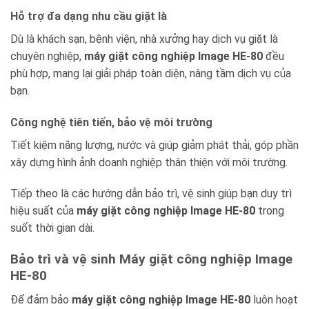
Hỗ trợ đa dạng nhu cầu giặt là
Dù là khách sạn, bệnh viện, nhà xưởng hay dịch vụ giặt là
chuyên nghiệp,
máy giặt công nghiệp Image HE-80
đều
phù hợp, mang lại giải pháp toàn diện, nâng tầm dịch vụ của
bạn.
Công nghệ tiên tiến, bảo vệ môi trường
Tiết kiệm năng lượng, nước và giúp giảm phát thải, góp phần
xây dựng hình ảnh doanh nghiệp thân thiện với môi trường.
Tiếp theo là các hướng dẫn bảo trì, vệ sinh giúp bạn duy trì
hiệu suất của
máy giặt công nghiệp Image HE-80
trong
suốt thời gian dài.
Bảo trì và vệ sinh Máy giặt công nghiệp Image
HE-80
Để đảm bảo
máy giặt công nghiệp Image HE-80
luôn hoạt