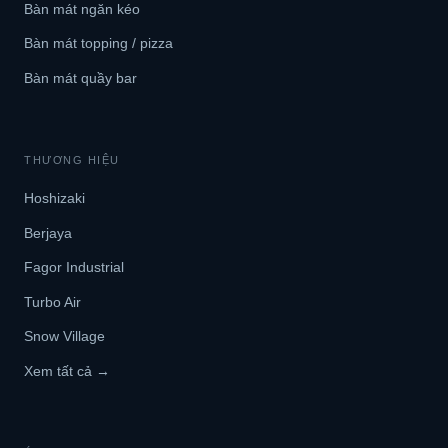
Bàn mát ngăn kéo
Bàn mát topping / pizza
Bàn mát quầy bar
THƯƠNG HIỆU
Hoshizaki
Berjaya
Fagor Industrial
Turbo Air
Snow Village
Xem tất cả →