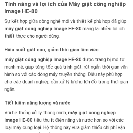
Tính năng và lợi ích của Máy giặt công nghiệp
Image HE-80
Sự kết hợp giữa công nghệ mới và thiết kế phù hợp đã giúp
máy giặt công nghiệp Image HE-80
mang lại nhiều lợi ích
thiết thực cho người dùng.
Hiệu suất giặt cao, giảm thời gian làm việc
máy giặt công nghiệp Image HE-80
được trang bị mô tơ
mạnh mẽ, giúp tăng tốc quá trình giặt, rút ngắn thời gian vận
hành so với các dòng máy truyền thống. Điều này phù hợp
cho các doanh nghiệp cần xử lý lượng lớn đồ trong thời gian
ngắn.
Tiết kiệm năng lượng và nước
Với hệ thống xử lý thông minh,
máy giặt công nghiệp
Image HE-80
tiêu thụ ít điện năng và nước hơn so với các
loại máy cùng loại. Hệ thống này vừa giảm thiểu chi phí vận