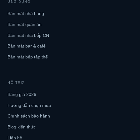
ỨNG DỤNG
Bàn mát nhà hàng
Bàn mát quán ăn
Bàn mát nhà bếp CN
Bàn mát bar & café
Bàn mát bếp tập thể
HỖ TRỢ
Bảng giá 2026
Hướng dẫn chọn mua
Chính sách bảo hành
Blog kiến thức
Liên hệ