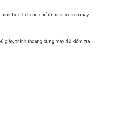
 chỉnh tốc độ hoặc chế độ sẵn có trên máy.
60 giây, thỉnh thoảng dừng máy để kiểm tra