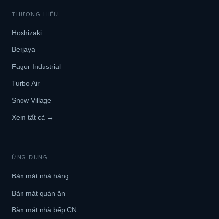
THƯƠNG HIỆU
Hoshizaki
Berjaya
Fagor Industrial
Turbo Air
Snow Village
Xem tất cả →
ỨNG DỤNG
Bàn mát nhà hàng
Bàn mát quán ăn
Bàn mát nhà bếp CN