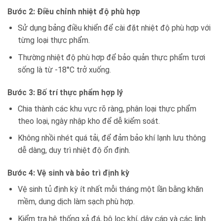
Bước 2: Điều chỉnh nhiệt độ phù hợp
Sử dụng bảng điều khiển để cài đặt nhiệt độ phù hợp với
từng loại thực phẩm.
Thường nhiệt độ phù hợp để bảo quản thực phẩm tươi
sống là từ -18°C trở xuống.
Bước 3: Bố trí thực phẩm hợp lý
Chia thành các khu vực rõ ràng, phân loại thực phẩm
theo loại, ngày nhập kho để dễ kiểm soát.
Không nhồi nhét quá tải, để đảm bảo khí lạnh lưu thông
dễ dàng, duy trì nhiệt độ ổn định.
Bước 4: Vệ sinh và bảo trì định kỳ
Vệ sinh tủ định kỳ ít nhất mỗi tháng một lần bằng khăn
mềm, dung dịch làm sạch phù hợp.
Kiểm tra hệ thống xả đá, bộ lọc khí, dây cáp và các linh