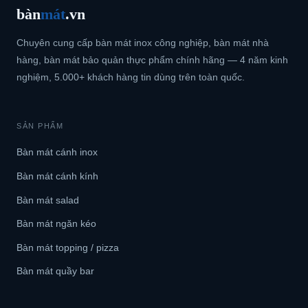
bàn
mát
.vn
Chuyên cung cấp bàn mát inox công nghiệp, bàn mát nhà
hàng, bàn mát bảo quản thực phẩm chính hãng — 4 năm kinh
nghiệm, 5.000+ khách hàng tin dùng trên toàn quốc.
SẢN PHẨM
Bàn mát cánh inox
Bàn mát cánh kính
Bàn mát salad
Bàn mát ngăn kéo
Bàn mát topping / pizza
Bàn mát quầy bar