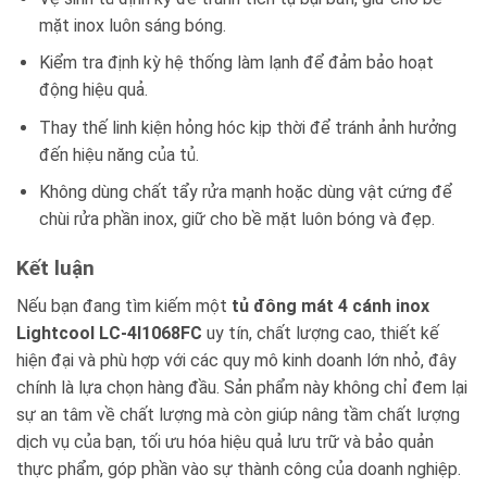
mặt inox luôn sáng bóng.
Kiểm tra định kỳ hệ thống làm lạnh để đảm bảo hoạt
động hiệu quả.
Thay thế linh kiện hỏng hóc kịp thời để tránh ảnh hưởng
đến hiệu năng của tủ.
Không dùng chất tẩy rửa mạnh hoặc dùng vật cứng để
chùi rửa phần inox, giữ cho bề mặt luôn bóng và đẹp.
Kết luận
Nếu bạn đang tìm kiếm một
tủ đông mát 4 cánh inox
Lightcool LC-4I1068FC
uy tín, chất lượng cao, thiết kế
hiện đại và phù hợp với các quy mô kinh doanh lớn nhỏ, đây
chính là lựa chọn hàng đầu. Sản phẩm này không chỉ đem lại
sự an tâm về chất lượng mà còn giúp nâng tầm chất lượng
dịch vụ của bạn, tối ưu hóa hiệu quả lưu trữ và bảo quản
thực phẩm, góp phần vào sự thành công của doanh nghiệp.