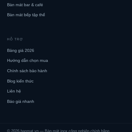
Bàn mát bar & café
Bàn mát bếp tập thể
HỖ TRỢ
Bảng giá 2026
Hướng dẫn chọn mua
Chính sách bảo hành
Blog kiến thức
Liên hệ
Báo giá nhanh
© 2026 banmat.vn — Bàn mát inox công nghiệp chính hãng