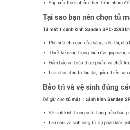
Sắp xếp thực phẩm theo từng nhóm để dễ
Tại sao bạn nên chọn tủ 
Tủ mát 1 cánh kính Sanden SPC-0290
khô
Phù hợp cho các cửa hàng, siêu thị, nhà 
Thiết kế sang trọng, hiện đại giúp nâng 
Đảm bảo an toàn thực phẩm và chất lượ
Lựa chọn đầu tư lâu dài, giảm thiểu các c
Bảo trì và vệ sinh đúng cá
Để giữ cho
tủ mát 1 cánh kính Sanden S
Vệ sinh kính trong suốt hàng tuần bằng 
Lau chùi vệ sinh lòng tủ, bộ phận làm lạn