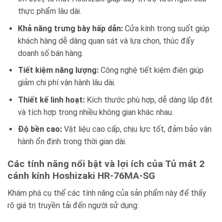
thực phẩm lâu dài.
Khả năng trưng bày hấp dẫn:
Cửa kính trong suốt giúp
khách hàng dễ dàng quan sát và lựa chọn, thúc đẩy
doanh số bán hàng.
Tiết kiệm năng lượng:
Công nghệ tiết kiệm điện giúp
giảm chi phí vận hành lâu dài.
Thiết kế linh hoạt:
Kích thước phù hợp, dễ dàng lắp đặt
và tích hợp trong nhiều không gian khác nhau.
Độ bền cao:
Vật liệu cao cấp, chịu lực tốt, đảm bảo vận
hành ổn định trong thời gian dài.
Các tính năng nổi bật và lợi ích của Tủ mát 2
cánh kính Hoshizaki HR-76MA-SG
Khám phá cụ thể các tính năng của sản phẩm này để thấy
rõ giá trị truyền tải đến người sử dụng: