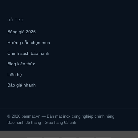
HỖ TRỢ
Bảng giá 2026
Hướng dẫn chọn mua
Chính sách bảo hành
Blog kiến thức
Liên hệ
Báo giá nhanh
© 2026 banmat.vn — Bàn mát inox công nghiệp chính hãng
Bảo hành 36 tháng · Giao hàng 63 tỉnh