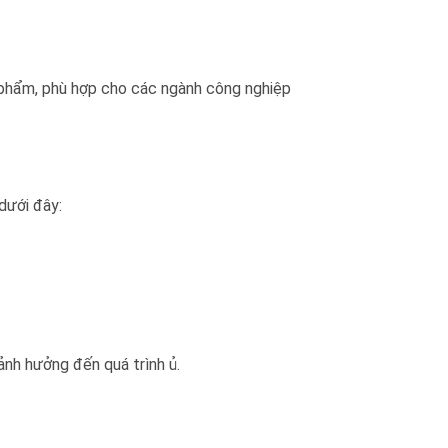
ực phẩm, phù hợp cho các ngành công nghiệp
dưới đây:
ảnh hưởng đến quá trình ủ.