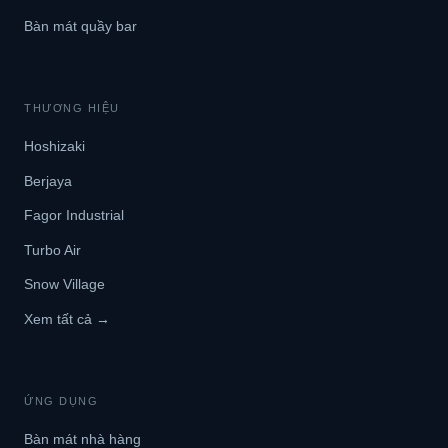
Bàn mát quầy bar
THƯƠNG HIỆU
Hoshizaki
Berjaya
Fagor Industrial
Turbo Air
Snow Village
Xem tất cả →
ỨNG DỤNG
Bàn mát nhà hàng