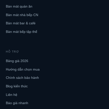
Bàn mát quán ăn
Bàn mát nhà bếp CN
Bàn mát bar & café
Bàn mát bếp tập thể
HỖ TRỢ
Bảng giá 2026
Hướng dẫn chọn mua
Chính sách bảo hành
Blog kiến thức
Liên hệ
Báo giá nhanh