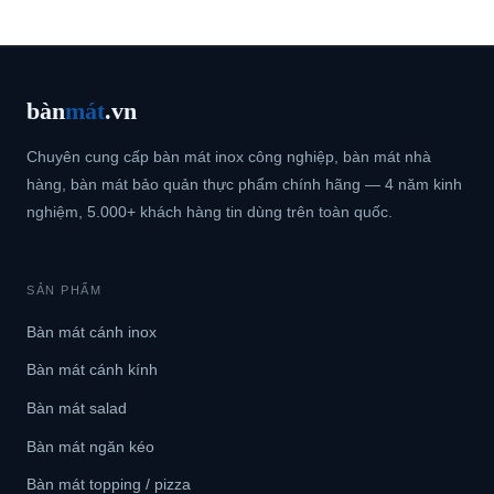
bàn
mát
.vn
Chuyên cung cấp bàn mát inox công nghiệp, bàn mát nhà
hàng, bàn mát bảo quản thực phẩm chính hãng — 4 năm kinh
nghiệm, 5.000+ khách hàng tin dùng trên toàn quốc.
SẢN PHẨM
Bàn mát cánh inox
Bàn mát cánh kính
Bàn mát salad
Bàn mát ngăn kéo
Bàn mát topping / pizza