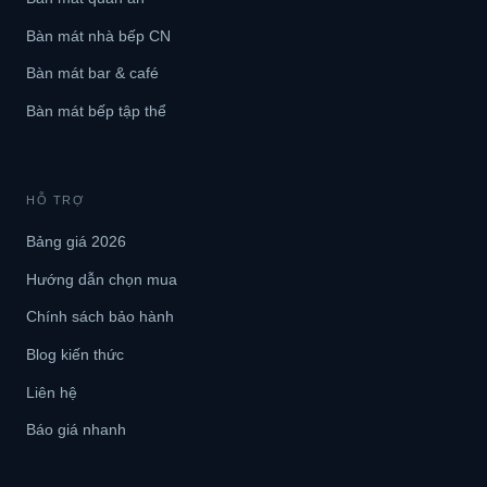
Bàn mát nhà bếp CN
Bàn mát bar & café
Bàn mát bếp tập thể
HỖ TRỢ
Bảng giá 2026
Hướng dẫn chọn mua
Chính sách bảo hành
Blog kiến thức
Liên hệ
Báo giá nhanh